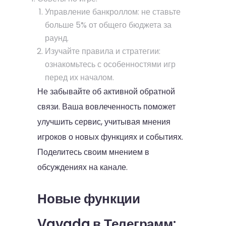
Управление банкроллом: не ставьте
больше 5% от общего бюджета за
раунд.
Изучайте правила и стратегии:
ознакомьтесь с особенностями игр
перед их началом.
Не забывайте об активной обратной
связи. Ваша вовлеченность поможет
улучшить сервис, учитывая мнения
игроков о новых функциях и событиях.
Поделитесь своим мнением в
обсуждениях на канале.
Новые функции
Vavada в Телеграмм: