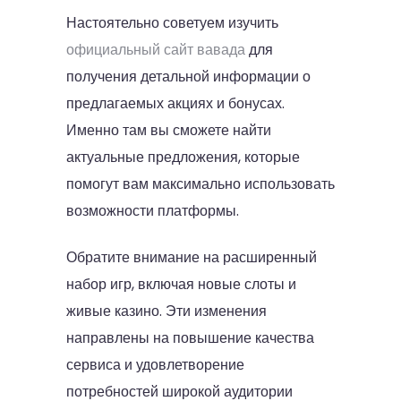
Настоятельно советуем изучить
официальный сайт вавада
для
получения детальной информации о
предлагаемых акциях и бонусах.
Именно там вы сможете найти
актуальные предложения, которые
помогут вам максимально использовать
возможности платформы.
Обратите внимание на расширенный
набор игр, включая новые слоты и
живые казино. Эти изменения
направлены на повышение качества
сервиса и удовлетворение
потребностей широкой аудитории