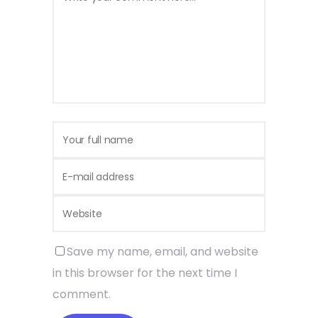
Save my name, email, and website
in this browser for the next time I
comment.