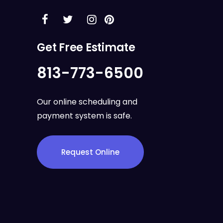
Get Free Estimate
813-773-6500
Our online scheduling and
payment system is safe.
Request Online