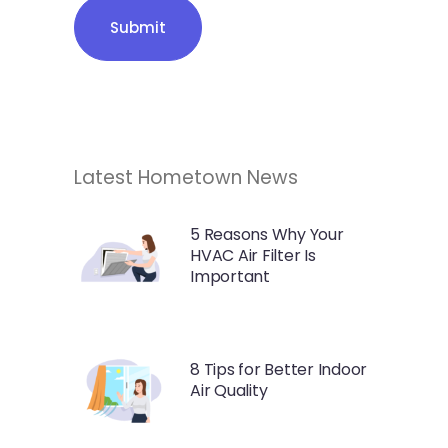
Latest Hometown News
5 Reasons Why Your
HVAC Air Filter Is
Important
8 Tips for Better Indoor
Air Quality