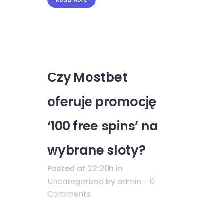
Czy Mostbet
oferuje promocję
‘100 free spins’ na
wybrane sloty?
Posted at 22:20h
in
Uncategorized
by
admin
0
Comments