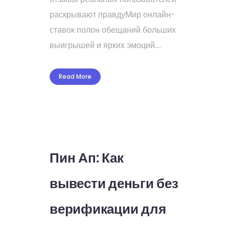
раскрывают правдуМир онлайн-
ставок полон обещаний больших
выигрышей и ярких эмоций....
Read More
Пин Ап: Как
вывести деньги без
верификации для