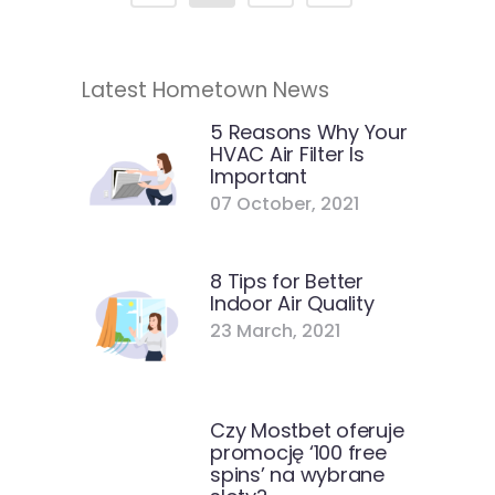
Latest Hometown News
5 Reasons Why Your
HVAC Air Filter Is
Important
07 October, 2021
8 Tips for Better
Indoor Air Quality
23 March, 2021
Czy Mostbet oferuje
promocję ‘100 free
spins’ na wybrane