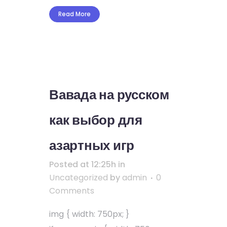
Read More
Вавада на русском
как выбор для
азартных игр
Posted at 12:25h
in
Uncategorized
by
admin
0
Comments
img { width: 750px; }