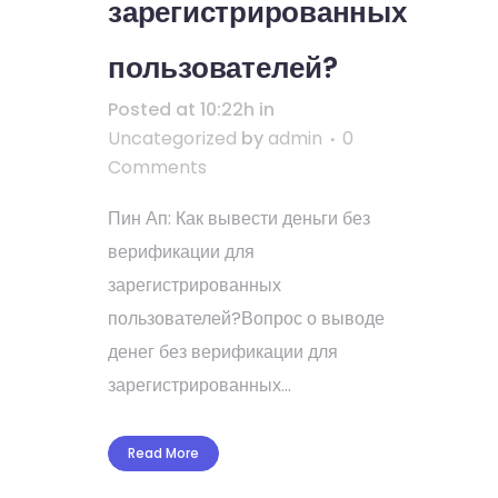
зарегистрированных
пользователей?
Posted at 10:22h
in
Uncategorized
by
admin
0
Comments
Пин Ап: Как вывести деньги без
верификации для
зарегистрированных
пользователей?Вопрос о выводе
денег без верификации для
зарегистрированных...
Read More