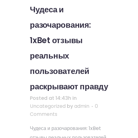
Чудеса и
разочарования:
1xBet отзывы
реальных
пользователей
раскрывают правду
Posted at 14:43h
in
Uncategorized
by
admin
0
Comments
Чудеса и разочарования: 1xBet
отзывы реальных пользователей