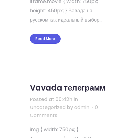
iframe.movie { width: 750px;
height: 450px; } Вавада на
русском как идеальный выбор...
Read More
Vavada телеграмм
Posted at 00:42h
in
Uncategorized
by
admin
0
Comments
img { width: 750px; }