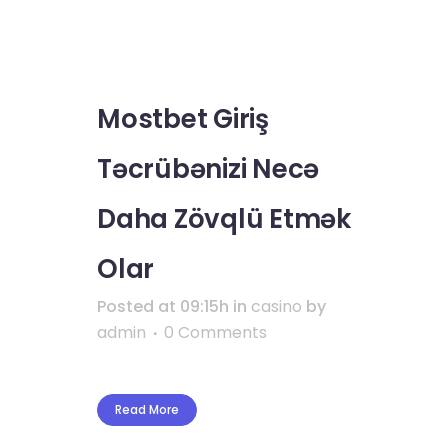
Mostbet Giriş
Təcrübənizi Necə
Daha Zövqlü Etmək
Olar
Posted at 09:15h
in
casino
by
admin
0 Comments
Read More