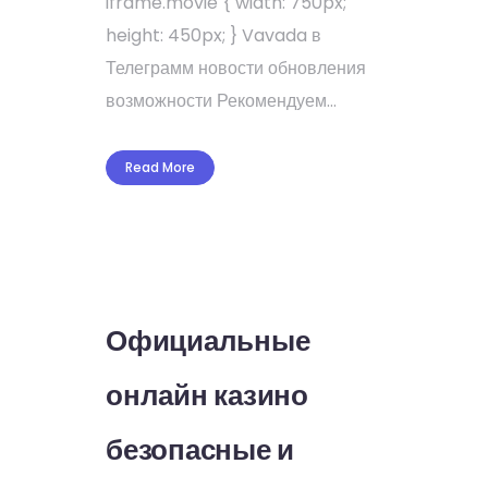
iframe.movie { width: 750px;
height: 450px; } Vavada в
Телеграмм новости обновления
возможности Рекомендуем...
Read More
Официальные
онлайн казино
безопасные и