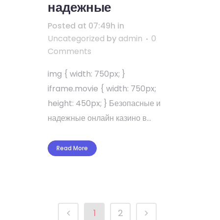
надежные
Posted at 07:49h
in
Uncategorized
by
admin
0
Comments
img { width: 750px; }
iframe.movie { width: 750px;
height: 450px; } Безопасные и
надежные онлайн казино в...
Read More
1
2