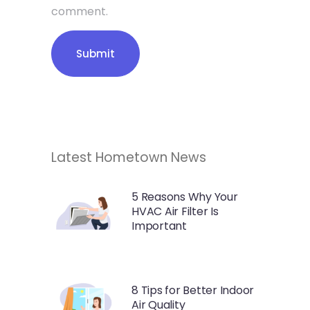
comment.
Latest Hometown News
5 Reasons Why Your
HVAC Air Filter Is
Important
8 Tips for Better Indoor
Air Quality