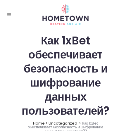
Как 1xBet
обеспечивает
безопасность и
шифрование
данных
пользователей?
Home
>
Uncategorized
>
Как 1xBet
обеспечивает безопасность и шифрование
данных пользователей?