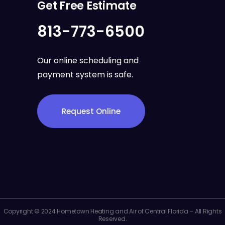
Get Free Estimate
813-773-6500
Our online scheduling and
payment system is safe.
Request Online
Copyright © 2024 Hometown Heating and Air of Central Florida – All Rights
Reserved.