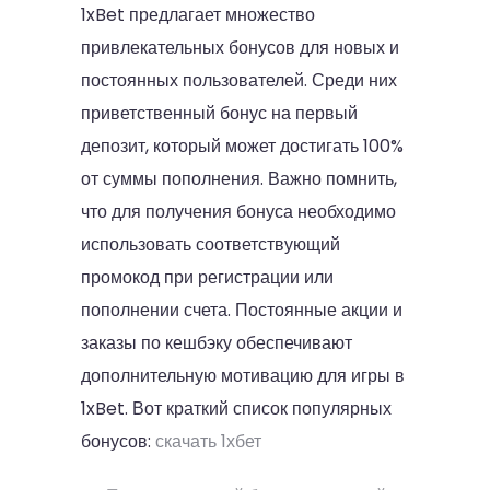
1xBet предлагает множество
привлекательных бонусов для новых и
постоянных пользователей. Среди них
приветственный бонус на первый
депозит, который может достигать 100%
от суммы пополнения. Важно помнить,
что для получения бонуса необходимо
использовать соответствующий
промокод при регистрации или
пополнении счета. Постоянные акции и
заказы по кешбэку обеспечивают
дополнительную мотивацию для игры в
1xBet. Вот краткий список популярных
бонусов:
скачать 1хбет