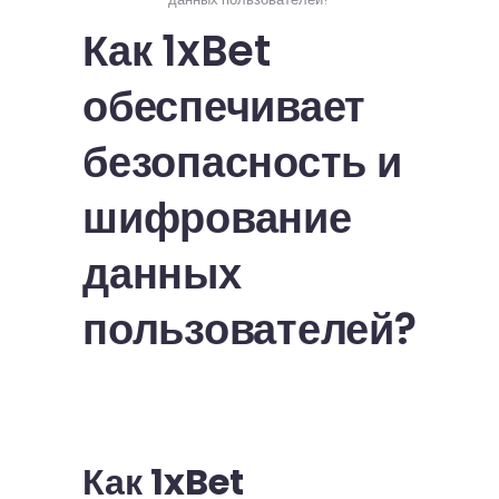
Как 1xBet
обеспечивает
безопасность и
шифрование
данных
пользователей?
Как 1xBet